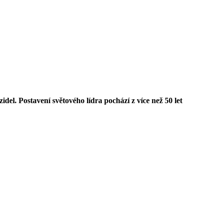
l. Postavení světového lídra pochází z více než 50 let