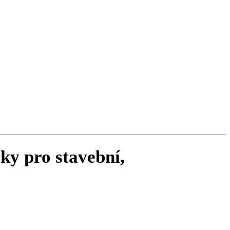
ky pro stavební,