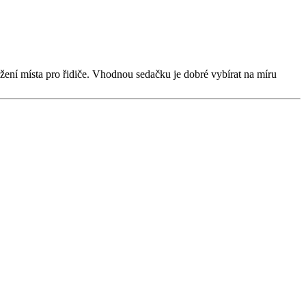
ní místa pro řidiče. Vhodnou sedačku je dobré vybírat na míru