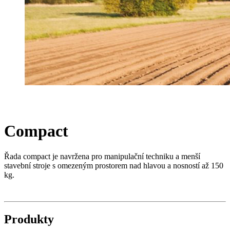
Compact
Řada compact je navržena pro manipulační techniku a menší
stavební stroje s omezeným prostorem nad hlavou a nosností až 150
kg.
Produkty