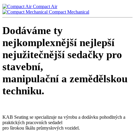
Compact Air
Compact Mechanical
Dodáváme ty
nejkomplexnější
nejlepší
nejužitečnější
sedačky pro
stavební,
manipulační a zemědělskou
techniku.
KAB Seating se specializuje na výrobu a dodávku pohodlných a
praktických pracovních sedadel
pro širokou škálu průmyslových vozidel.