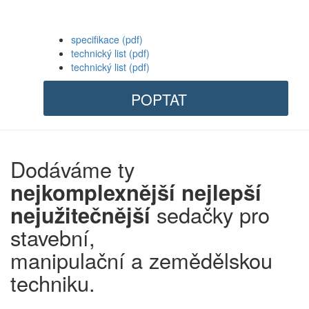
specifikace (pdf)
technický list (pdf)
technický list (pdf)
POPTAT
Dodáváme ty
nejkomplexnější
nejlepší
nejužitečnější
sedačky pro
stavební,
manipulační a zemědělskou
techniku.